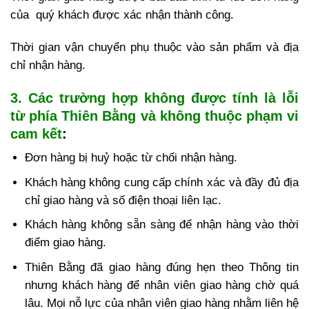
của quý khách được xác nhận thành công.
Thời gian vận chuyển phụ thuộc vào sản phẩm và địa
chỉ nhận hàng.
3. Các trường hợp không được tính là lỗi
từ phía Thiên Bằng và không thuộc phạm vi
cam kết
:
Đơn hàng bị huỷ hoặc từ chối nhận hàng.
Khách hàng không cung cấp chính xác và đầy đủ địa
chỉ giao hàng và số điện thoại liên lạc.
Khách hàng không sẵn sàng để nhận hàng vào thời
điểm giao hàng.
Thiên Bằng đã giao hàng đúng hẹn theo Thông tin
nhưng khách hàng để nhân viên giao hàng chờ quá
lâu. Mọi nỗ lực của nhân viên giao hàng nhằm liên hệ