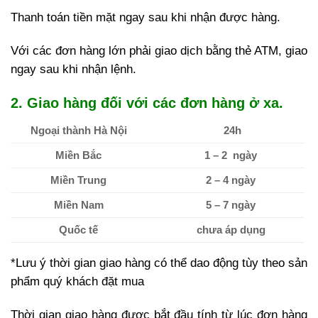
Thanh toán tiền mặt ngay sau khi nhận được hàng.
Với các đơn hàng lớn phải giao dịch bằng thẻ ATM, giao
ngay sau khi nhận lệnh.
2. Giao hàng đối với các đơn hàng ở xa.
Ngoại thành Hà Nội
24h
Miền Bắc
1 – 2 ngày
Miền Trung
2 – 4 ngày
Miền Nam
5 – 7 ngày
Quốc tế
chưa áp dụng
*Lưu ý thời gian giao hàng có thể dao động tùy theo sản
phẩm quý khách đặt mua
Thời gian giao hàng được bắt đầu tính từ lúc đơn hàng