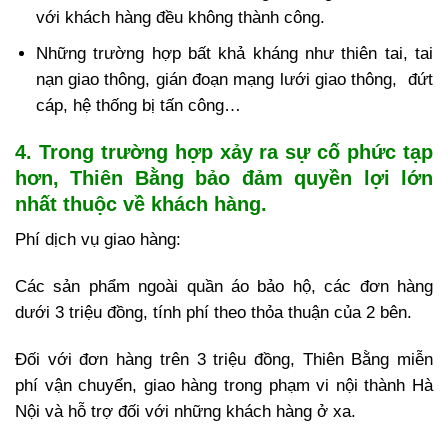
với khách hàng đều không thành công.
Những trường hợp bất khả kháng như thiên tai, tai
nạn giao thông, gián đoạn mạng lưới giao thông, đứt
cáp, hệ thống bị tấn công…
4. Trong trường hợp xảy ra sự cố phức tạp
hơn, Thiên Bằng bảo đảm quyền lợi lớn
nhất thuộc về khách hàng.
Phí dịch vụ giao hàng:
Các sản phẩm ngoài quần áo bảo hộ, các đơn hàng
dưới 3 triệu đồng, tính phí theo thỏa thuận của 2 bên.
Đối với đơn hàng trên 3 triệu đồng, Thiên Bằng miễn
phí vận chuyển, giao hàng trong phạm vi nội thành Hà
Nội và hỗ trợ đối với những khách hàng ở xa.