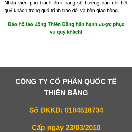
Nhân viên phụ trách đơn hàng sẽ hướng dẫn chi tiết
quý khách trong quá trình trao đổi và bàn giao hàng.
Bảo hộ lao động Thiên Bằng hân hạnh được phục
vụ quý khách!
CÔNG TY CỔ PHẦN QUỐC TẾ
THIÊN BẰNG
Số ĐKKD: 0104518734
Cấp ngày 23/03/2010