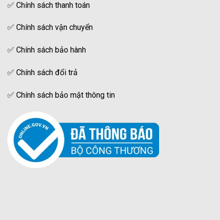
✅
Chính sách thanh toán
✅
Chính sách vận chuyển
✅
Chính sách bảo hành
✅
Chính sách đổi trả
✅
Chính sách bảo mật thông tin