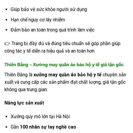
Giúp bảo vệ sức khỏe người sử dụng
Hạn chế nguy cơ lây nhiễm
Đảm bảo an toàn trong quá trình làm việc
👉 Trang bị đầy đủ và đúng tiêu chuẩn sẽ góp phần giúp
công tác y tế diễn ra hiệu quả và an toàn hơn.
Thiên Bằng – Xưởng may quần áo bảo hộ y tế giá tận gốc
Thiên Bằng là
xưởng may quần áo bảo hộ y tế
chuyên sản
xuất và cung cấp các sản phẩm đạt chất lượng, giá tận gốc
không qua trung gian.
Năng lực sản xuất
Xưởng quy mô lớn tại Hà Nội
Gần
100 nhân sự tay nghề cao