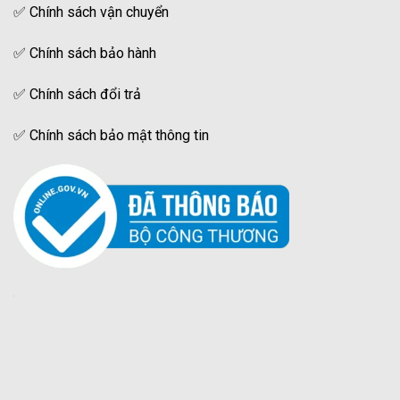
✅
Chính sách vận chuyển
✅
Chính sách bảo hành
✅
Chính sách đổi trả
✅
Chính sách bảo mật thông tin