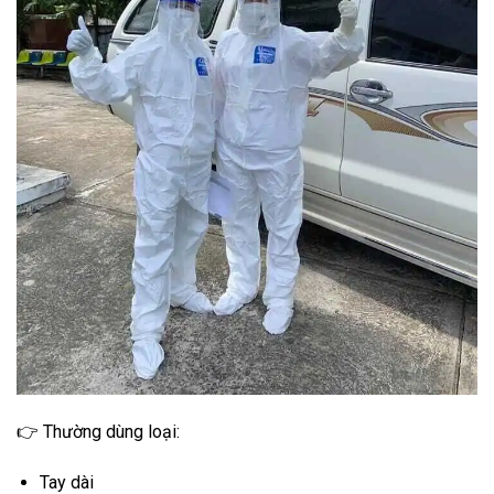
👉 Thường dùng loại:
Tay dài