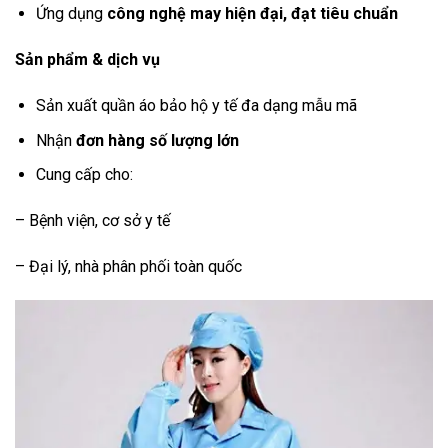
Ứng dụng
công nghệ may hiện đại, đạt tiêu chuẩn
Sản phẩm & dịch vụ
Sản xuất quần áo bảo hộ y tế đa dạng mẫu mã
Nhận
đơn hàng số lượng lớn
Cung cấp cho:
– Bệnh viện, cơ sở y tế
– Đại lý, nhà phân phối toàn quốc