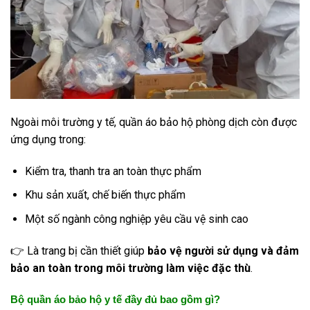
Ngoài môi trường y tế, quần áo bảo hộ phòng dịch còn được
ứng dụng trong:
Kiểm tra, thanh tra an toàn thực phẩm
Khu sản xuất, chế biến thực phẩm
Một số ngành công nghiệp yêu cầu vệ sinh cao
👉 Là trang bị cần thiết giúp
bảo vệ người sử dụng và đảm
bảo an toàn trong môi trường làm việc đặc thù
.
Bộ quần áo bảo hộ y tế đầy đủ bao gồm gì?