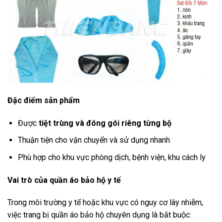
Đặc điểm sản phẩm
Được
tiệt trùng và đóng gói riêng từng bộ
Thuận tiện cho vận chuyển và sử dụng nhanh
Phù hợp cho khu vực phòng dịch, bệnh viện, khu cách ly
Vai trò của quần áo bảo hộ y tế
Trong môi trường y tế hoặc khu vực có nguy cơ lây nhiễm,
việc trang bị quần áo bảo hộ chuyên dụng là bắt buộc: