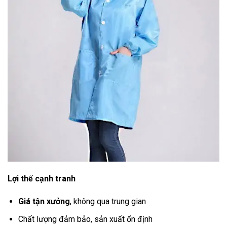
Lợi thế cạnh tranh
Giá tận xưởng
, không qua trung gian
Chất lượng đảm bảo, sản xuất ổn định