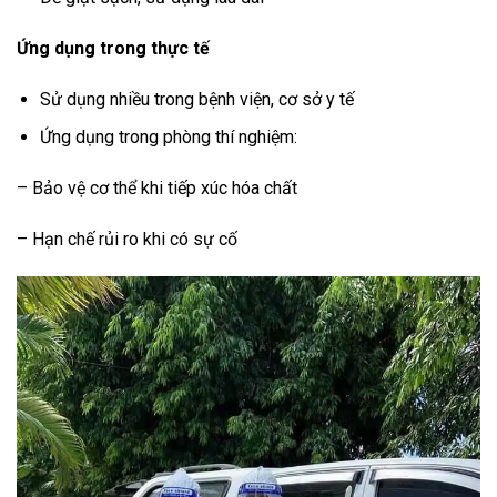
Ứng dụng trong thực tế
Sử dụng nhiều trong bệnh viện, cơ sở y tế
Ứng dụng trong phòng thí nghiệm:
– Bảo vệ cơ thể khi tiếp xúc hóa chất
– Hạn chế rủi ro khi có sự cố