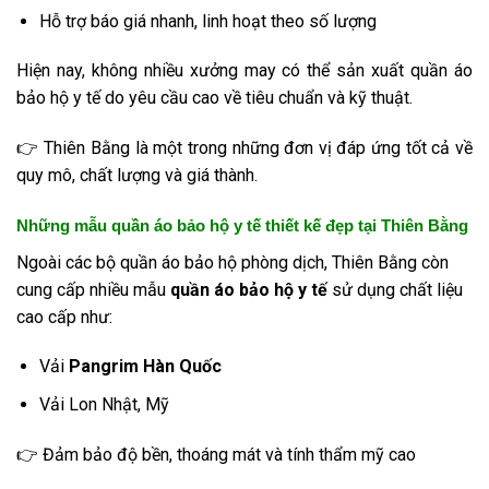
Hỗ trợ báo giá nhanh, linh hoạt theo số lượng
Hiện nay, không nhiều xưởng may có thể sản xuất quần áo
bảo hộ y tế do yêu cầu cao về tiêu chuẩn và kỹ thuật.
👉 Thiên Bằng là một trong những đơn vị đáp ứng tốt cả về
quy mô, chất lượng và giá thành.
Những mẫu quần áo bảo hộ y tế thiết kế đẹp tại Thiên Bằng
Ngoài các bộ quần áo bảo hộ phòng dịch, Thiên Bằng còn
cung cấp nhiều mẫu
quần áo bảo hộ y tế
sử dụng chất liệu
cao cấp như:
Vải
Pangrim Hàn Quốc
Vải Lon Nhật, Mỹ
👉 Đảm bảo độ bền, thoáng mát và tính thẩm mỹ cao