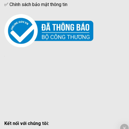
✅
Chính sách bảo mật thông tin
Kết nối với chúng tôi: