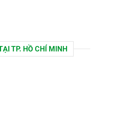
TẠI TP. HỒ CHÍ MINH