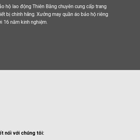
ảo hộ lao động Thiên Bằng chuyên cung cấp trang
hiết bị chính hãng. Xưởng may quần áo bảo hộ riêng
ới 16 năm kinh nghiệm.
ết nối với chúng tôi: