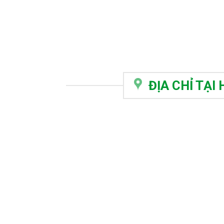
ĐỊA CHỈ TẠI 