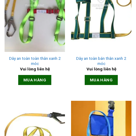
Dây an toàn toàn thân xanh 2
Dây an toàn bán thân xanh 2
móc
móc
Vui lòng liên hệ
Vui lòng liên hệ
MUA HÀNG
MUA HÀNG