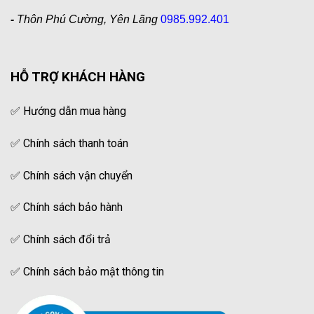
-
Thôn Phú Cường, Yên Lãng
0985.992.401
HỖ TRỢ KHÁCH HÀNG
✅
Hướng dẫn mua hàng
✅
Chính sách thanh toán
✅
Chính sách vận chuyển
✅
Chính sách bảo hành
✅
Chính sách đổi trả
✅
Chính sách bảo mật thông tin