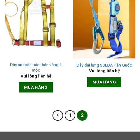
Dây an toàn bán thân vàng 1
Dây đai lưng SSEDA Hàn Quốc
móc
Vui lòng liên hệ
Vui lòng liên hệ
MUA HÀNG
MUA HÀNG
1
2