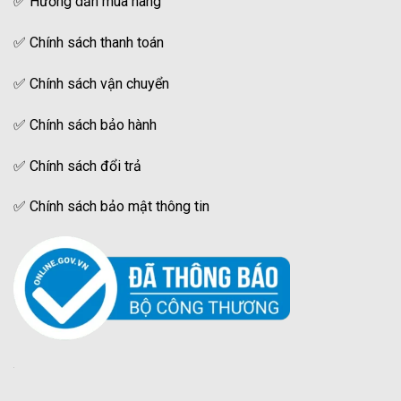
✅
Hướng dẫn mua hàng
✅
Chính sách thanh toán
✅
Chính sách vận chuyển
✅
Chính sách bảo hành
✅
Chính sách đổi trả
✅
Chính sách bảo mật thông tin