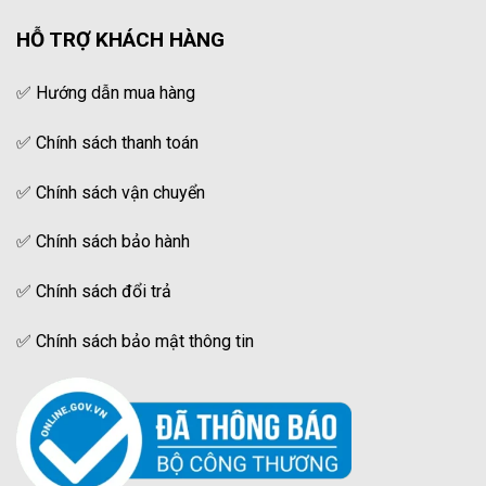
HỖ TRỢ KHÁCH HÀNG
✅
Hướng dẫn mua hàng
✅
Chính sách thanh toán
✅
Chính sách vận chuyển
✅
Chính sách bảo hành
✅
Chính sách đổi trả
✅
Chính sách bảo mật thông tin