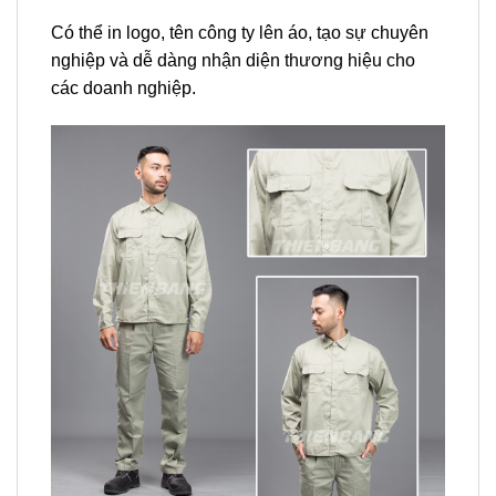
Có thể in logo, tên công ty lên áo, tạo sự chuyên
nghiệp và dễ dàng nhận diện thương hiệu cho
các doanh nghiệp.