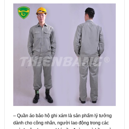
– Quần áo bảo hộ ghi xám là sản phẩm lý tưởng
dành cho công nhân, người lao động trong các