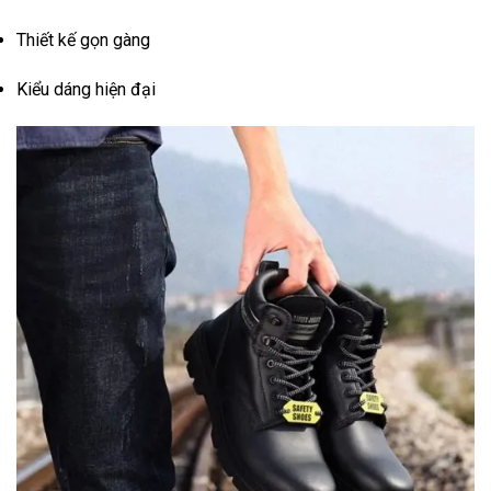
Thiết kế gọn gàng
Kiểu dáng hiện đại