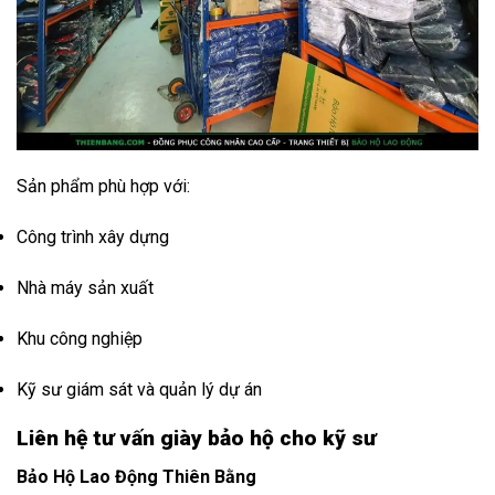
Sản phẩm phù hợp với:
Công trình xây dựng
Nhà máy sản xuất
Khu công nghiệp
Kỹ sư giám sát và quản lý dự án
Liên hệ tư vấn giày bảo hộ cho kỹ sư
Bảo Hộ Lao Động Thiên Bằng