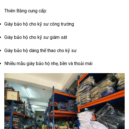
Thiên Bằng cung cấp:
Giày bảo hộ cho kỹ sư công trường
Giày bảo hộ cho kỹ sư giám sát
Giày bảo hộ dáng thể thao cho kỹ sư
Nhiều mẫu giày bảo hộ nhẹ, bền và thoải mái