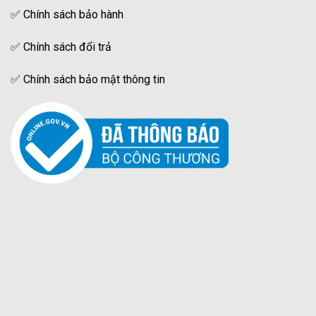
✅
Chính sách bảo hành
✅
Chính sách đổi trả
✅
Chính sách bảo mật thông tin