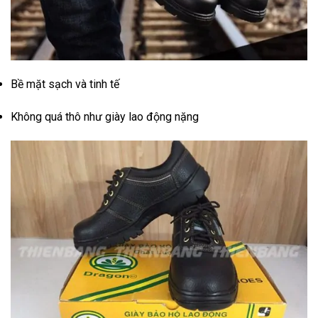
Bề mặt sạch và tinh tế
Không quá thô như giày lao động nặng