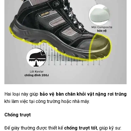
Hai loại này giúp
bảo vệ bàn chân khỏi vật nặng rơi trúng
khi làm việc tại công trường hoặc nhà máy.
Chống trượt
Đế giày thường được thiết kế
chống trượt tốt
, giúp kỹ sư: