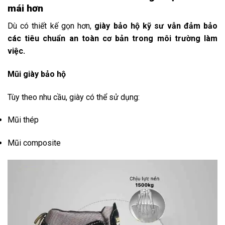
mái hơn
Dù có thiết kế gọn hơn,
giày bảo hộ kỹ sư vẫn đảm bảo
các tiêu chuẩn an toàn cơ bản trong môi trường làm
việc.
Mũi giày bảo hộ
Tùy theo nhu cầu, giày có thể sử dụng:
Mũi thép
Mũi composite