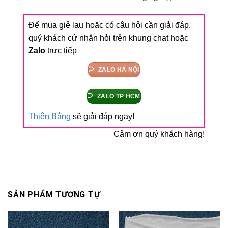
Để mua giẻ lau hoặc có câu hỏi cần giải đáp,
quý khách cứ nhắn hỏi trên khung chat hoặc
Zalo
trực tiếp
ZALO HÀ NỘI
ZALO TP HCM
Thiên Bằng
sẽ giải đáp ngay!
Cảm ơn quý khách hàng!
SẢN PHẨM TƯƠNG TỰ