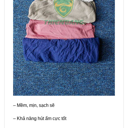
– Mềm, mịn, sạch sẽ
– Khả năng hút ẩm cực tốt