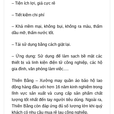
– Tiện ích lợi, giá cực rẻ
– Tiết kiệm chi phí
– Khá mềm mại, không bụi, không ra màu, thấm
dầu mỡ, thấm nước tốt.
– Tái sử dụng bằng cách giặt lại.
– Ứng dụng: Sử dụng để làm sạch bề mặt các
thiết bị và linh kiện điện tử công nghiệp, các hộ
gia đình, văn phòng làm việc….
Thiên Bằng – Xưởng may quần áo bảo hộ lao
động hàng đầu với hơn 16 năm kinh nghiệm trong
lĩnh vực sản xuất và cung cấp sản phẩm chất
lượng tốt nhất đến tay người tiêu dùng. Ngoài ra,
Thiên Bằng còn đáp ứng đủ số lượng lớn khi quý
khách có nhu cầu mua rẻ lau công nghiệp.