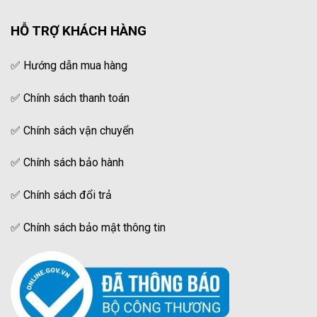
HỖ TRỢ KHÁCH HÀNG
✅
Hướng dẫn mua hàng
✅
Chính sách thanh toán
✅
Chính sách vận chuyển
✅
Chính sách bảo hành
✅
Chính sách đổi trả
✅
Chính sách bảo mật thông tin