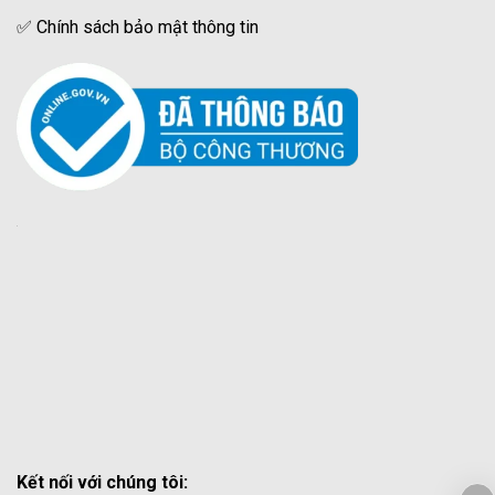
✅
Chính sách bảo mật thông tin
Kết nối với chúng tôi: