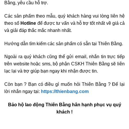
Bằng, yêu cầu hỗ trợ.
Các sản phẩm theo mẫu, quý khách hàng vui lòng liên hệ
theo số
Hotline
để được tư vấn và hỗ trợ tốt nhất về giá cả
và giải đáp thắc mắc nhanh nhất.
Hướng dẫn tìm kiếm các sản phẩm có sẵn tại Thiên Bằng.
Ngoài ra quý khách cũng thể gửi email, nhắn tin trực tiếp
trên website hoặc sms, bộ phận CSKH Thiên Bằng sẽ liên
lạc lại và trợ giúp bạn ngay khi nhận được tin.
Còn bạn ? Bạn có điều gì muốn hỏi Thiên Bằng ? Để lại
lời nhắn ngay tại:
https://thienbang.com
Bảo hộ lao động Thiên Bằng hân hạnh phục vụ quý
khách !