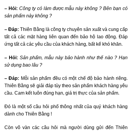
– Hỏi:
Công ty có làm được mẫu này không ? Bên bạn có
sản phẩm này không ?
– Đáp:
Thiên Bằng là công ty chuyên sản xuất và cung cấp
tất cả các mặt hàng liên quan đến bảo hộ lao động. Đáp
ứng tất cả các yêu cầu của khách hàng, bất kể khó khăn.
– Hỏi:
Sản phẩm, mẫu này bảo hành như thế nào ? Hạn
sử dụng bao lâu ?
– Đáp:
Mỗi sản phẩm đều có một chế độ bảo hành riêng.
Thiên Bằng sẽ giải đáp tùy theo sản phẩm khách hàng yêu
cầu. Cam kết luôn đúng hạn, giá trị thực của sản phẩm.
Đó là một số câu hỏi phổ thông nhất của quý khách hàng
dành cho Thiên Bằng !
Còn vô vàn các câu hỏi mà người dùng gửi đến Thiên