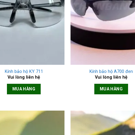
+
Kính bảo hộ KY 711
Kính bảo hộ A700 đen
Vui lòng liên hệ
Vui lòng liên hệ
MUA HÀNG
MUA HÀNG