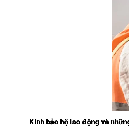
Kính bảo hộ lao động và những