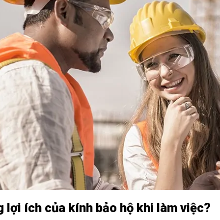
 lợi ích của kính bảo hộ khi làm việc?