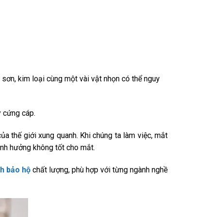
sơn, kim loại cùng một vài vật nhọn có thể nguy
y cứng cáp.
ủa thế giới xung quanh. Khi chúng ta làm việc, mắt
 ảnh hưởng không tốt cho mắt.
nh bảo hộ
chất lượng, phù hợp với từng ngành nghề