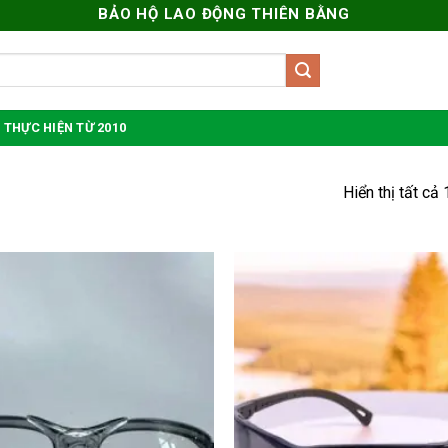
BẢO HỘ LAO ĐỘNG THIÊN BẰNG
 THỰC HIỆN TỪ 2010
Hiển thị tất cả