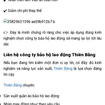
✔️ Giảm chi phí thay thế
👉 Đây là minh chứng rõ ràng cho việc áp dụng đúng kinh
nghiệm chọn công ty bảo hộ lao động sẽ mang lại lợi ích lâu
dài.
Liên hệ công ty bảo hộ lao động Thiên Bằng
Nếu bạn đang tìm kiếm một đơn vị uy tín, có đầy đủ kinh
nghiệm và năng lực sản xuất,
Thiên Bằng
là lựa chọn đáng
tin cậy.
Thiên Bằng
chuyên:
Sản xuất quần áo bảo hộ lao động
Nhận may đồng phục theo yêu cầu