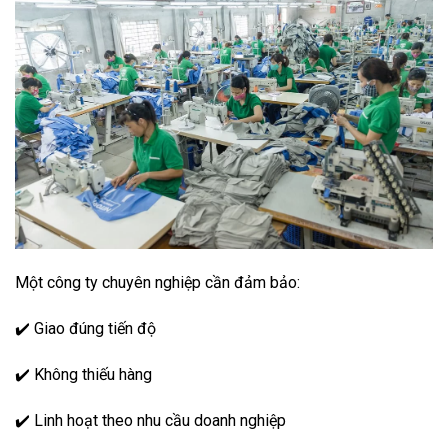
Một công ty chuyên nghiệp cần đảm bảo:
✔️ Giao đúng tiến độ
✔️ Không thiếu hàng
✔️ Linh hoạt theo nhu cầu doanh nghiệp