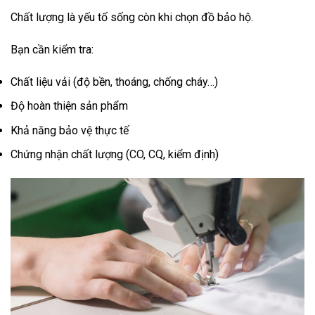
Chất lượng là yếu tố sống còn khi chọn đồ bảo hộ.
Bạn cần kiểm tra:
Chất liệu vải (độ bền, thoáng, chống cháy…)
Độ hoàn thiện sản phẩm
Khả năng bảo vệ thực tế
Chứng nhận chất lượng (CO, CQ, kiểm định)