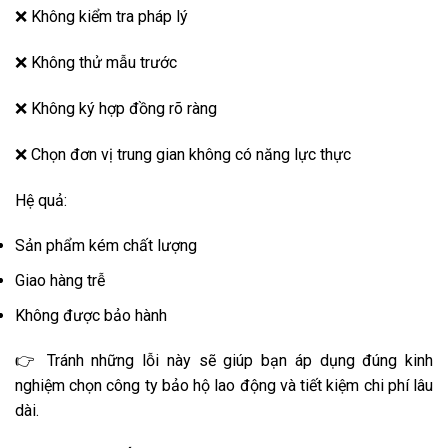
❌ Không kiểm tra pháp lý
❌ Không thử mẫu trước
❌ Không ký hợp đồng rõ ràng
❌ Chọn đơn vị trung gian không có năng lực thực
Hệ quả:
Sản phẩm kém chất lượng
Giao hàng trễ
Không được bảo hành
👉 Tránh những lỗi này sẽ giúp bạn áp dụng đúng kinh
nghiệm chọn công ty bảo hộ lao động và tiết kiệm chi phí lâu
dài.