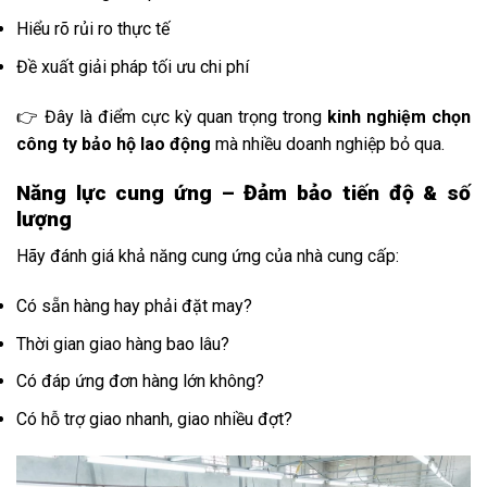
Hiểu rõ rủi ro thực tế
Đề xuất giải pháp tối ưu chi phí
👉 Đây là điểm cực kỳ quan trọng trong
kinh nghiệm chọn
công ty bảo hộ lao động
mà nhiều doanh nghiệp bỏ qua.
Năng lực cung ứng – Đảm bảo tiến độ & số
lượng
Hãy đánh giá khả năng cung ứng của nhà cung cấp:
Có sẵn hàng hay phải đặt may?
Thời gian giao hàng bao lâu?
Có đáp ứng đơn hàng lớn không?
Có hỗ trợ giao nhanh, giao nhiều đợt?