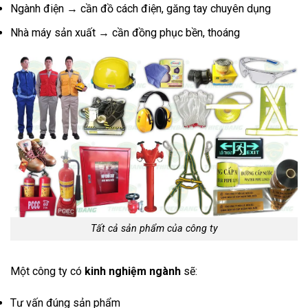
Ngành điện → cần đồ cách điện, găng tay chuyên dụng
Nhà máy sản xuất → cần đồng phục bền, thoáng
Tất cả sản phẩm của công ty
Một công ty có
kinh nghiệm ngành
sẽ:
Tư vấn đúng sản phẩm