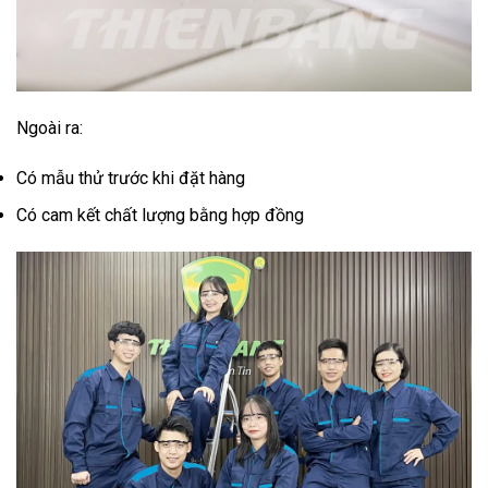
Ngoài ra:
Có mẫu thử trước khi đặt hàng
Có cam kết chất lượng bằng hợp đồng