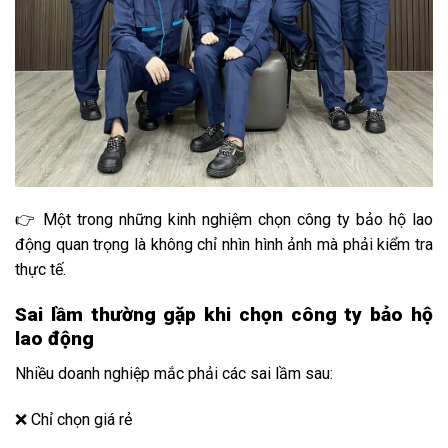
👉 Một trong những kinh nghiệm chọn công ty bảo hộ lao
động quan trọng là không chỉ nhìn hình ảnh mà phải kiểm tra
thực tế.
Sai lầm thường gặp khi chọn công ty bảo hộ
lao động
Nhiều doanh nghiệp mắc phải các sai lầm sau:
❌ Chỉ chọn giá rẻ