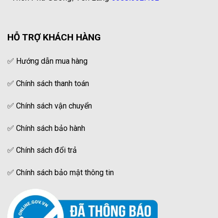
HỖ TRỢ KHÁCH HÀNG
✅
Hướng dẫn mua hàng
✅
Chính sách thanh toán
✅
Chính sách vận chuyển
✅
Chính sách bảo hành
✅
Chính sách đổi trả
✅
Chính sách bảo mật thông tin