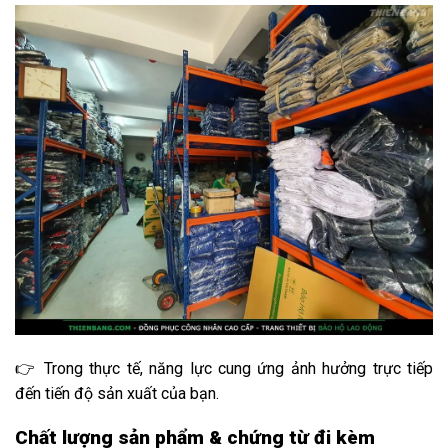
👉 Trong thực tế, năng lực cung ứng ảnh hưởng trực tiếp
đến tiến độ sản xuất của bạn.
Chất lượng sản phẩm & chứng từ đi kèm