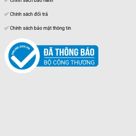
✅
Chính sách bảo hành
✅
Chính sách đổi trả
✅
Chính sách bảo mật thông tin