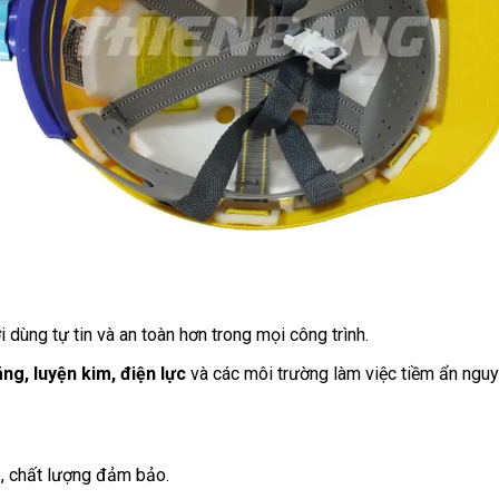
i dùng tự tin và an toàn hơn trong mọi công trình.
ng, luyện kim, điện lực
và các môi trường làm việc tiềm ẩn nguy 
p, chất lượng đảm bảo.