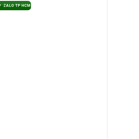
ZALO TP HCM