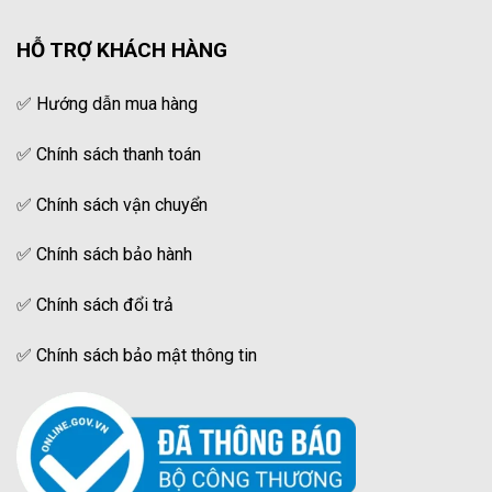
HỖ TRỢ KHÁCH HÀNG
✅
Hướng dẫn mua hàng
✅
Chính sách thanh toán
✅
Chính sách vận chuyển
✅
Chính sách bảo hành
✅
Chính sách đổi trả
✅
Chính sách bảo mật thông tin