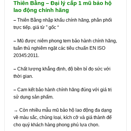
Thiên Bằng – Đại lý cấp 1 mũ bảo hộ
lao động chính hãng
–
Thiên Bằng nhập khẩu chính hãng, phân phối
trực tiếp. giá từ ” gốc “
–
Mũ được niêm phong tem bảo hành chính hãng,
tuân thủ nghiêm ngặt các tiêu chuẩn EN ISO
20345:2011.
–
Chất lượng khẳng định, độ bền bỉ đọ sức với
thời gian.
–
Cam kết bảo hành chính hãng đúng với giá trị
sử dụng sản phẩm.
→ Còn nhiều mẫu mũ bảo hộ lao động đa dạng
về màu sắc, chủng loại, kích cỡ và giá thành để
cho quý khách hàng phong phú lựa chọn.