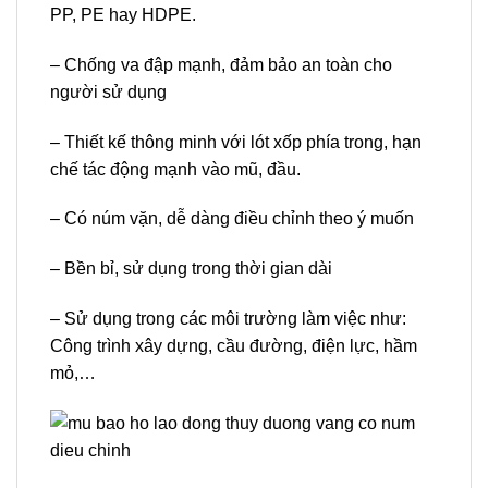
PP, PE hay HDPE.
– Chống va đập mạnh, đảm bảo an toàn cho
người sử dụng
– Thiết kế thông minh với lót xốp phía trong, hạn
chế tác động mạnh vào mũ, đầu.
– Có núm vặn, dễ dàng điều chỉnh theo ý muốn
– Bền bỉ, sử dụng trong thời gian dài
– Sử dụng trong các môi trường làm việc như:
Công trình xây dựng, cầu đường, điện lực, hầm
mỏ,…