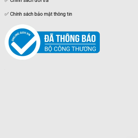
✅
Chính sách đổi trả
✅
Chính sách bảo mật thông tin