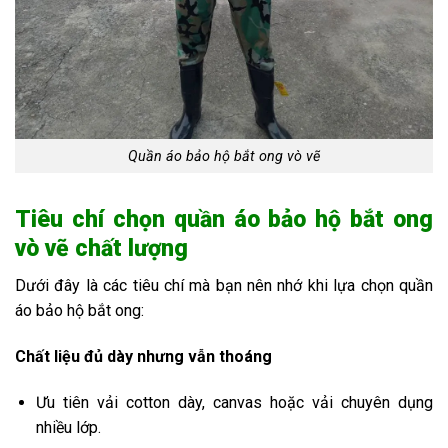
Quần áo bảo hộ bắt ong vò vẽ
Tiêu chí chọn quần áo bảo hộ bắt ong
vò vẽ chất lượng
Dưới đây là các tiêu chí mà bạn nên nhớ khi lựa chọn quần
áo bảo hộ bắt ong:
Chất liệu đủ dày nhưng vẫn thoáng
Ưu tiên vải cotton dày, canvas hoặc vải chuyên dụng
nhiều lớp.