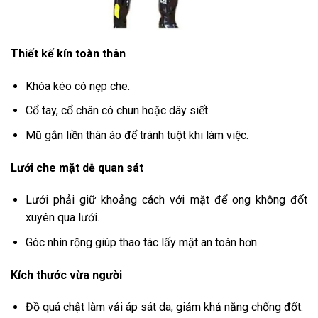
Thiết kế kín toàn thân
Khóa kéo có nẹp che.
Cổ tay, cổ chân có chun hoặc dây siết.
Mũ gắn liền thân áo để tránh tuột khi làm việc.
Lưới che mặt dễ quan sát
Lưới phải giữ khoảng cách với mặt để ong không đốt
xuyên qua lưới.
Góc nhìn rộng giúp thao tác lấy mật an toàn hơn.
Kích thước vừa người
Đồ quá chật làm vải áp sát da, giảm khả năng chống đốt.