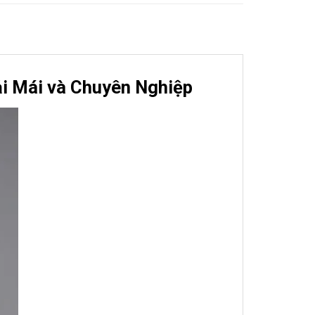
ải Mái và Chuyên Nghiệp