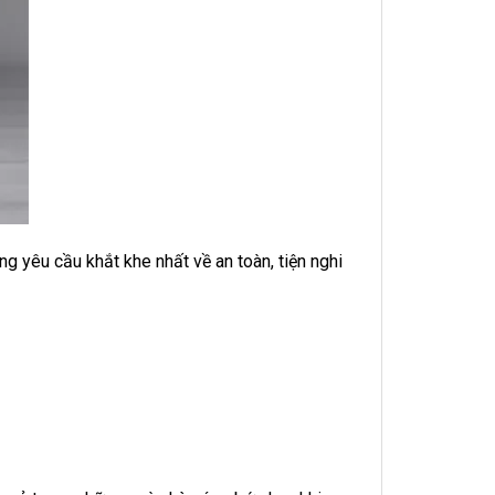
 yêu cầu khắt khe nhất về an toàn, tiện nghi