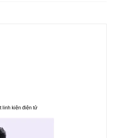
 linh kiện điện tử