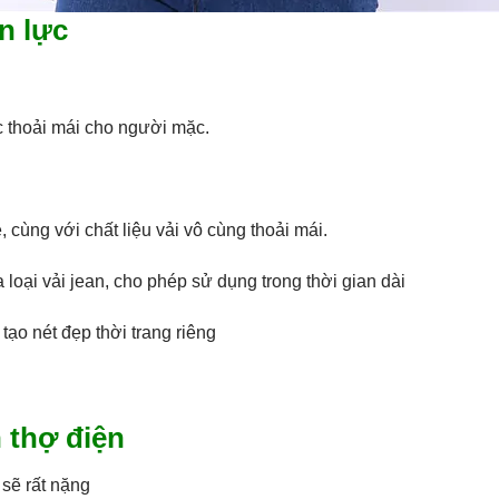
n lực
c thoải mái cho người mặc.
 cùng với chất liệu vải vô cùng thoải mái.
loại vải jean, cho phép sử dụng trong thời gian dài
tạo nét đẹp thời trang riêng
 thợ điện
 sẽ rất nặng