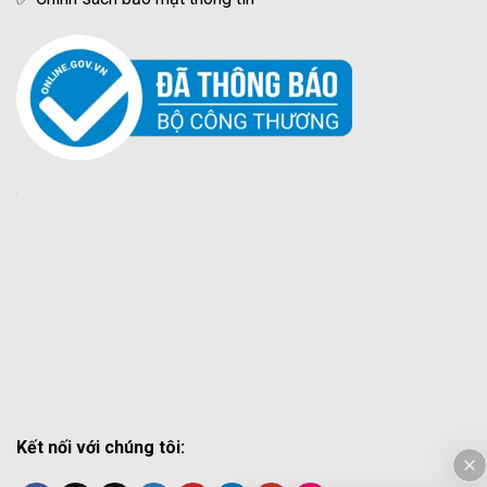
Kết nối với chúng tôi: