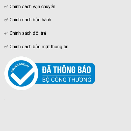
✅
Chính sách vận chuyển
✅
Chính sách bảo hành
✅
Chính sách đổi trả
✅
Chính sách bảo mật thông tin