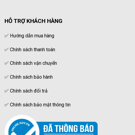
HỖ TRỢ KHÁCH HÀNG
✅
Hướng dẫn mua hàng
✅
Chính sách thanh toán
✅
Chính sách vận chuyển
✅
Chính sách bảo hành
✅
Chính sách đổi trả
✅
Chính sách bảo mật thông tin