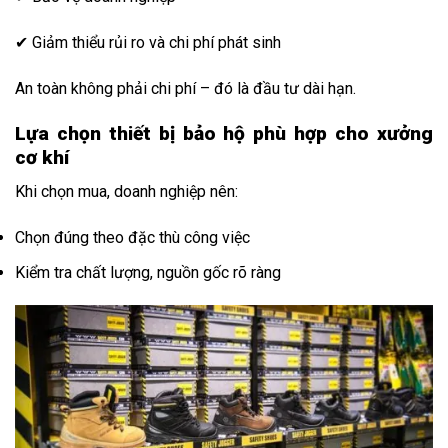
✔ Giảm thiểu rủi ro và chi phí phát sinh
An toàn không phải chi phí – đó là đầu tư dài hạn.
Lựa chọn thiết bị bảo hộ phù hợp cho xưởng
cơ khí
Khi chọn mua, doanh nghiệp nên:
Chọn đúng theo đặc thù công việc
Kiểm tra chất lượng, nguồn gốc rõ ràng