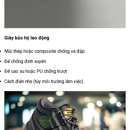
Giày bảo hộ lao động
Mũi thép hoặc composite chống va đập
Đế chống đinh xuyên
Đế cao su hoặc PU chống trượt
Cách điện nhẹ (tùy môi trường làm việc)