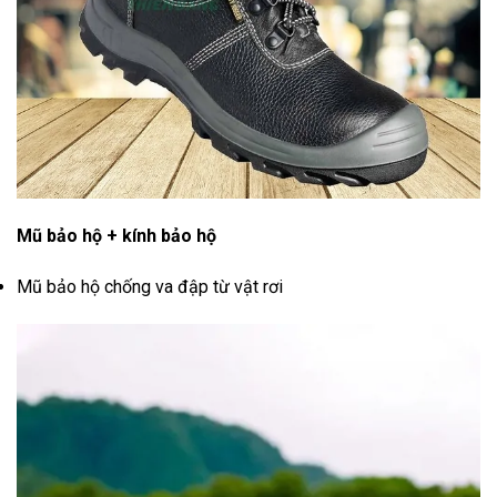
Mũ bảo hộ + kính bảo hộ
Mũ bảo hộ chống va đập từ vật rơi