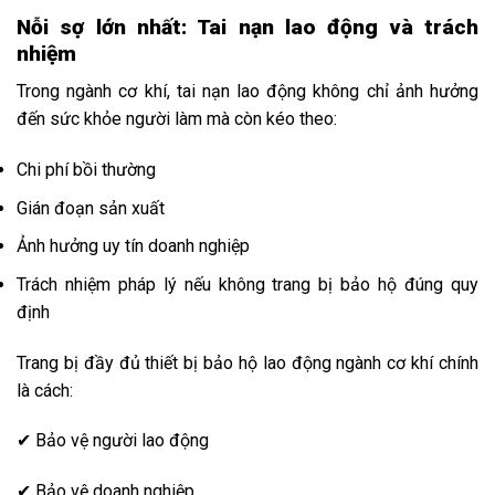
Nỗi sợ lớn nhất: Tai nạn lao động và trách
nhiệm
Trong ngành cơ khí, tai nạn lao động không chỉ ảnh hưởng
đến sức khỏe người làm mà còn kéo theo:
Chi phí bồi thường
Gián đoạn sản xuất
Ảnh hưởng uy tín doanh nghiệp
Trách nhiệm pháp lý nếu không trang bị bảo hộ đúng quy
định
Trang bị đầy đủ thiết bị bảo hộ lao động ngành cơ khí chính
là cách:
✔ Bảo vệ người lao động
✔ Bảo vệ doanh nghiệp