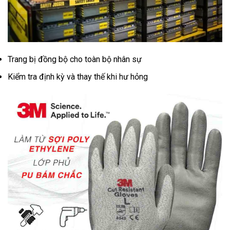
Trang bị đồng bộ cho toàn bộ nhân sự
Kiểm tra định kỳ và thay thế khi hư hỏng