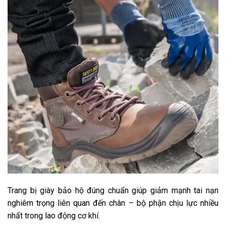
Trang bị giày bảo hộ đúng chuẩn giúp giảm mạnh tai nạn
nghiêm trọng liên quan đến chân – bộ phận chịu lực nhiều
nhất trong lao động cơ khí.