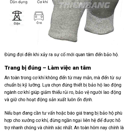
Đừng đợi đến khi xảy ra sự cố mới quan tâm đến bảo hộ.
Trang bị đúng – Làm việc an tâm
An toàn trong cơ khí không đến từ may mắn, mà đến từ sự
chuẩn bị kỹ lưỡng. Lựa chọn đúng thiết bị bảo hộ lao động
ngành cơ khí giúp giảm thiểu rủi ro, bảo vệ người lao động
và giữ cho hoạt động sản xuất luôn ổn định.
Nếu bạn đang cần tư vấn hoặc báo giá trang bị bảo hộ phù
hợp cho xưởng cơ khí, đừng ngần ngại liên hệ để được hỗ
trợ nhanh chóng và chính xác nhất. An toàn hôm nay chính là