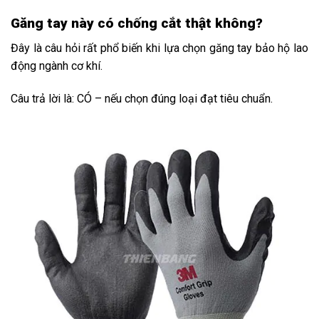
Găng tay này có chống cắt thật không?
Đây là câu hỏi rất phổ biến khi lựa chọn găng tay bảo hộ lao
động ngành cơ khí.
Câu trả lời là: CÓ – nếu chọn đúng loại đạt tiêu chuẩn.