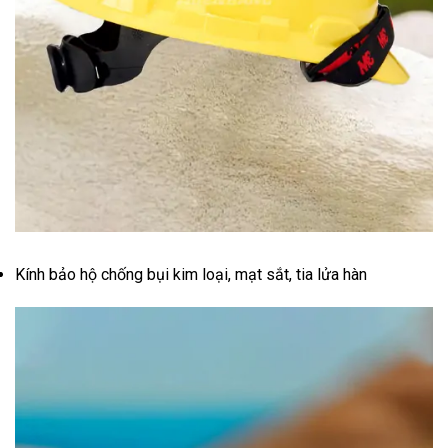
Kính bảo hộ chống bụi kim loại, mạt sắt, tia lửa hàn