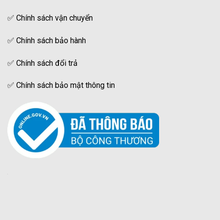
✅
Chính sách vận chuyển
✅
Chính sách bảo hành
✅
Chính sách đổi trả
✅
Chính sách bảo mật thông tin