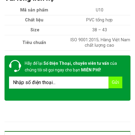
Mã sản phẩm
U10
Chất liệu
PVC tổng hợp
Size
38 – 43
ISO 9001:2015; Hàng Việt Nam
Tiêu chuẩn
chất lượng cao
Hãy để lại
Số Điện Thoại, chuyên viên tư vấn
của
chúng tôi sẽ gọi ngay cho bạn
MIỄN PHÍ!