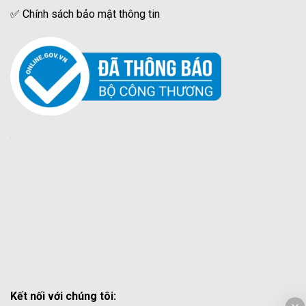
✅
Chính sách bảo mật thông tin
Kết nối với chúng tôi: