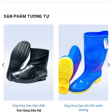
SẢN PHẨM TƯƠNG TỰ
Ủng Hoa San nữ U06 xanh
Ủng Hoa San den U08
dương
Vui lòng liên hệ