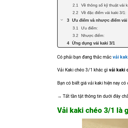
Về thông số kỹ thuật vải k
Về đặc điểm vải kaki 3/1:
Ưu điểm và nhược điểm vải 
Ưu điểm:
Nhược điểm:
Ứng dụng vải kaki 3/1
Có phải bạn đang thắc mắc
vải kak
Vải Kaki chéo 3/1 khác gì
vải kaki
Bạn có biết giá vải kaki hiện nay có
→ Tất tần tật thông tin dưới đây ch
Vải kaki chéo 3/1 là 