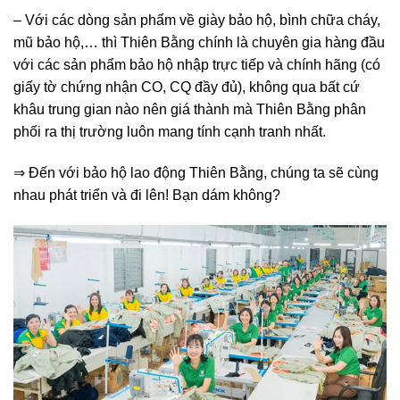
– Với các dòng sản phẩm về giày bảo hộ, bình chữa cháy,
mũ bảo hộ,… thì Thiên Bằng chính là chuyên gia hàng đầu
với các sản phẩm bảo hộ nhập trực tiếp và chính hãng (có
giấy tờ chứng nhận CO, CQ đầy đủ), không qua bất cứ
khâu trung gian nào nên giá thành mà Thiên Bằng phân
phối ra thị trường luôn mang tính cạnh tranh nhất.
⇒ Đến với bảo hộ lao động Thiên Bằng, chúng ta sẽ cùng
nhau phát triển và đi lên! Bạn dám không?