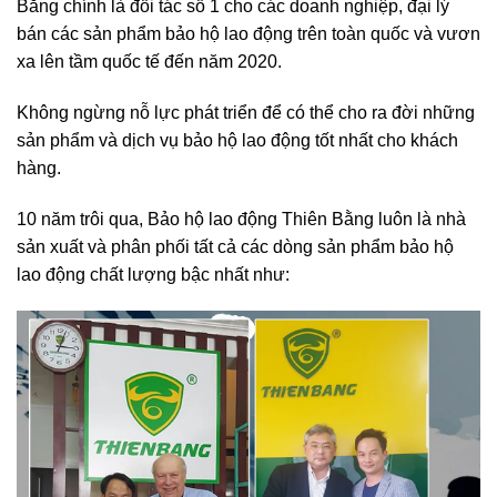
Bằng chính là đối tác số 1 cho các doanh nghiệp, đại lý
bán các sản phẩm bảo hộ lao động trên toàn quốc và vươn
xa lên tầm quốc tế đến năm 2020.
Không ngừng nỗ lực phát triển để có thể cho ra đời những
sản phẩm và dịch vụ bảo hộ lao động tốt nhất cho khách
hàng.
10 năm trôi qua, Bảo hộ lao động Thiên Bằng luôn là nhà
sản xuất và phân phối tất cả các dòng sản phẩm bảo hộ
lao động chất lượng bậc nhất như: