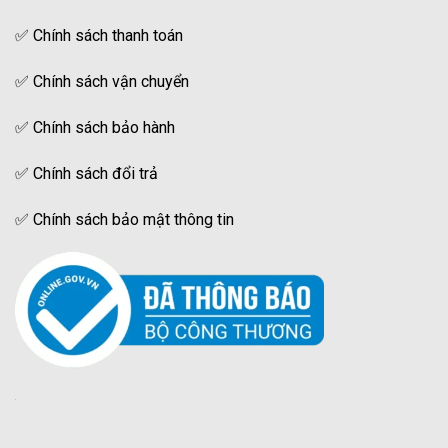
✅
Chính sách thanh toán
✅
Chính sách vận chuyển
✅
Chính sách bảo hành
✅
Chính sách đổi trả
✅
Chính sách bảo mật thông tin