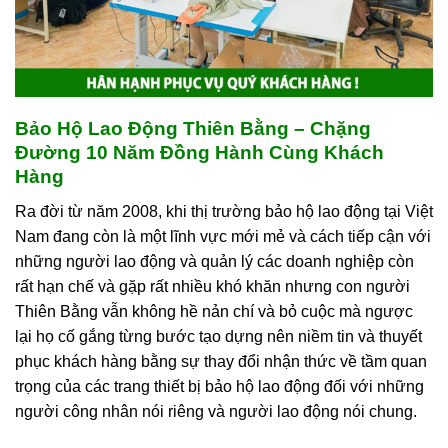
Bảo Hộ Lao Động Thiên Bằng – Chặng
Đường 10 Năm Đồng Hành Cùng Khách
Hàng
Ra đời từ năm 2008, khi thị trường bảo hộ lao động tại Việt
Nam đang còn là một lĩnh vực mới mẻ và cách tiếp cận với
những người lao động và quản lý các doanh nghiệp còn
rất hạn chế và gặp rất nhiều khó khăn nhưng con người
Thiên Bằng vẫn không hề nản chí và bỏ cuộc mà ngược
lại họ cố gắng từng bước tạo dựng nên niềm tin và thuyết
phục khách hàng bằng sự thay đổi nhận thức về tầm quan
trọng của các trang thiết bị bảo hộ lao động đối với những
người công nhân nói riêng và người lao động nói chung.