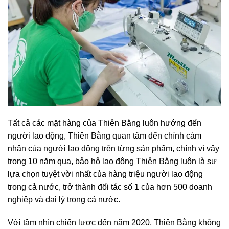
Tất cả các mặt hàng của Thiên Bằng luôn hướng đến
người lao động, Thiên Bằng quan tâm đến chính cảm
nhận của người lao động trên từng sản phẩm, chính vì vậy
trong 10 năm qua, bảo hộ lao động Thiên Bằng luôn là sự
lựa chọn tuyệt vời nhất của hàng triệu người lao động
trong cả nước, trở thành đối tác số 1 của hơn 500 doanh
nghiệp và đại lý trong cả nước.
Với tầm nhìn chiến lược đến năm 2020, Thiên Bằng không