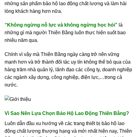
những sản phẩm bảo hộ lao động chất lượng và làm hài
lòng khách hàng hơn nữa.
“Không ngừng nỗ lực và không ngừng học hỏi”
là
những gì mà người Thiên Bằng luôn thực hiện suốt bao
nhiêu năm qua.
Chính vì vậy mà Thiên Bằng ngày càng trở nên vững
mạnh hơn và trở thành đối tác uy tín không thể bỏ qua của
hàng trăm nhà quản lý, lãnh đạo các công ty, doanh nghiệp
các ngành xây dựng, công nghiệp, điện lực,…trong cả
nước.
Vì Sao Nên Lựa Chọn Bảo Hộ Lao Động Thiên Bằng?
Luôn dẫn đầu xu hướng về các trang thiết bị bảo hộ lao
động chất lượng thượng hạng và mới nhất hiện nay, Thiên