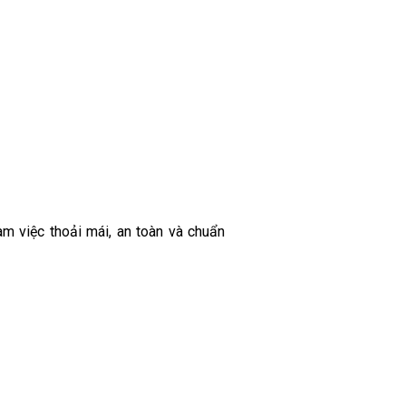
m việc thoải mái, an toàn và chuẩn