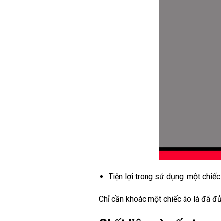
Tiện lợi trong sử dụng: một chiếc
Chỉ cần khoác một chiếc áo là đã đủ