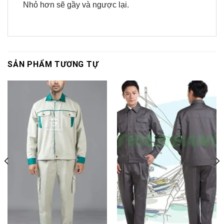
Nhỏ hơn sẽ gầy và ngược lại.
SẢN PHẨM TƯƠNG TỰ