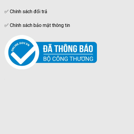
✅
Chính sách đổi trả
✅
Chính sách bảo mật thông tin