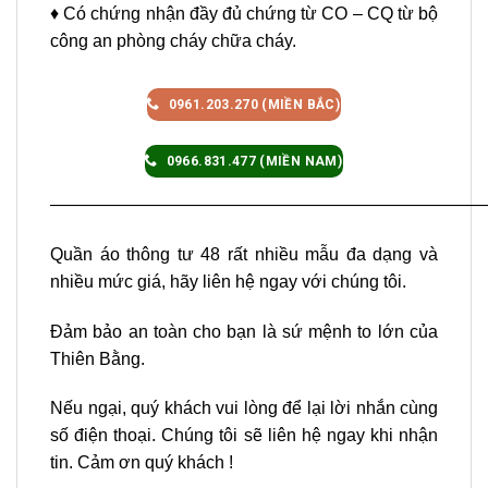
♦ Có chứng nhận đầy đủ chứng từ CO – CQ từ bộ
công an phòng cháy chữa cháy.
0961.203.270 (MIỀN BẮC)
0966.831.477 (MIỀN NAM)
—————————————————————————
Quần áo thông tư 48 rất nhiều mẫu đa dạng và
nhiều mức giá, hãy liên hệ ngay với chúng tôi.
Đảm bảo an toàn cho bạn là sứ mệnh to lớn của
Thiên Bằng.
Nếu ngại, quý khách vui lòng để lại lời nhắn cùng
số điện thoại. Chúng tôi sẽ liên hệ ngay khi nhận
tin. Cảm ơn quý khách !