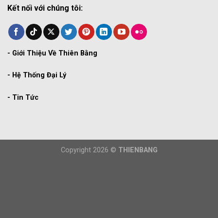
Kết nối với chúng tôi:
-
Giới Thiệu Về Thiên Bằng
-
Hệ Thống Đại Lý
-
Tin Tức
Copyright 2026 ©
THIENBANG