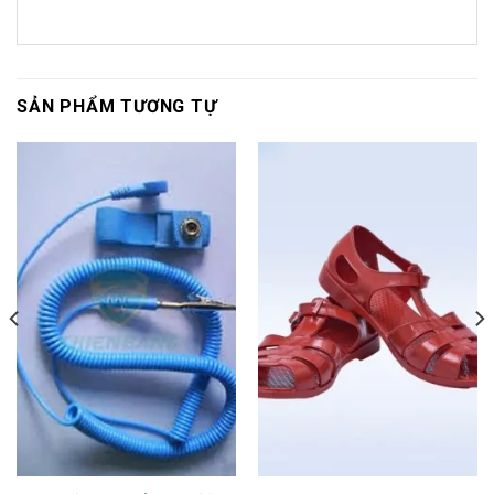
SẢN PHẨM TƯƠNG TỰ