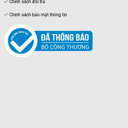
✅
Chính sách đổi trả
✅
Chính sách bảo mật thông tin