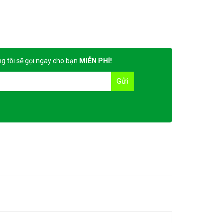
g tôi sẽ gọi ngay cho bạn
MIỄN PHÍ!