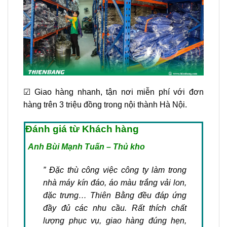
☑ Giao hàng nhanh, tận nơi miễn phí với đơn
hàng trên 3 triệu đồng trong nội thành Hà Nội.
Đánh giá từ Khách hàng
Anh Bùi Mạnh Tuấn – Thủ kho
” Đặc thù công việc công ty làm trong
nhà máy kín đáo, áo màu trắng vải lon,
đặc trưng… Thiên Bằng đều đáp ứng
đầy đủ các nhu cầu. Rất thích chất
lượng phục vụ, giao hàng đúng hẹn,