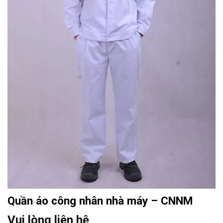
Quần áo công nhân nhà máy – CNNM
Vui lòng liên hệ