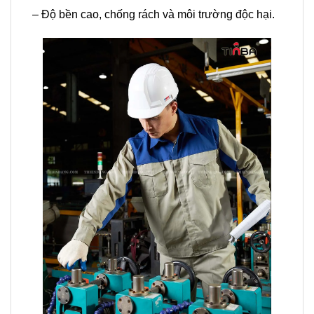
– Độ bền cao, chống rách và môi trường độc hại.