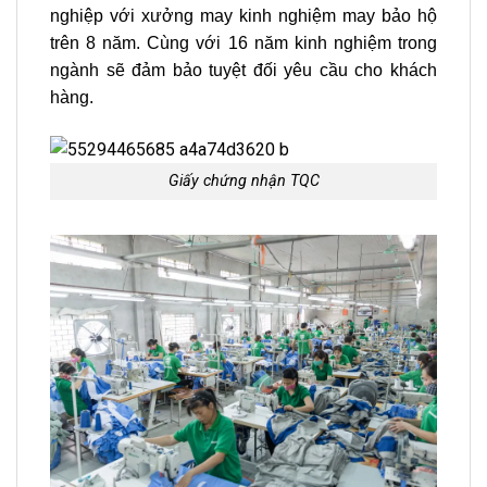
nghiệp với xưởng may kinh nghiệm may bảo hộ
trên 8 năm. Cùng với 16 năm kinh nghiệm trong
ngành sẽ đảm bảo tuyệt đối yêu cầu cho khách
hàng.
Giấy chứng nhận TQC