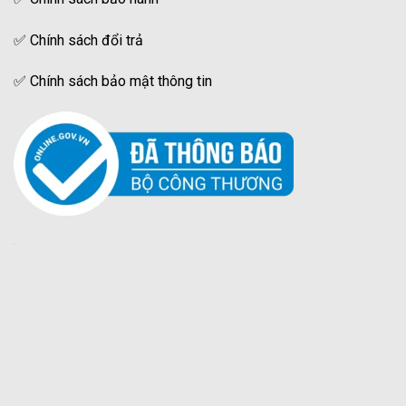
✅
Chính sách đổi trả
✅
Chính sách bảo mật thông tin