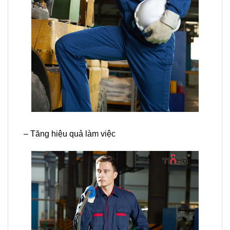
– Tăng hiệu quả làm việc