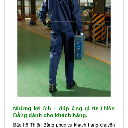
Những lợi ích – đáp ứng gì từ Thiên
Bằng dành cho khách hàng.
Bảo hộ Thiên Bằng phục vụ khách hàng chuyên