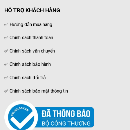
HỖ TRỢ KHÁCH HÀNG
✅
Hướng dẫn mua hàng
✅
Chính sách thanh toán
✅
Chính sách vận chuyển
✅
Chính sách bảo hành
✅
Chính sách đổi trả
✅
Chính sách bảo mật thông tin