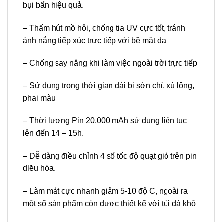
bụi bẩn hiệu quả.
– Thấm hút mồ hôi, chống tia UV cực tốt, tránh
ánh nắng tiếp xúc trực tiếp với bề mặt da
– Chống say nắng khi làm việc ngoài trời trực tiếp
– Sử dụng trong thời gian dài bị sờn chỉ, xù lông,
phai màu
– Thời lượng Pin 20.000 mAh sử dụng liên tục
lên đến 14 – 15h.
– Dễ dàng điều chỉnh 4 số tốc độ quạt gió trên pin
điều hòa.
– Làm mát cực nhanh giảm 5-10 độ C, ngoài ra
một số sản phẩm còn được thiết kế với túi đá khô