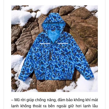
– Mũ rời giúp chống năng, đảm bảo không khí mát
lạnh không thoát ra bên ngoài giữ hơi lạnh lâu