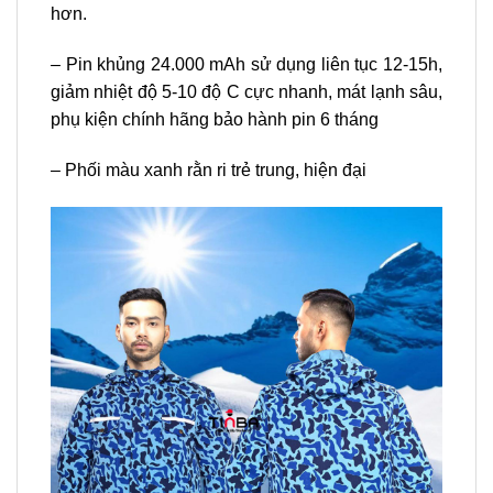
hơn.
– Pin khủng 24.000 mAh sử dụng liên tục 12-15h,
giảm nhiệt độ 5-10 độ C cực nhanh, mát lạnh sâu,
phụ kiện chính hãng bảo hành pin 6 tháng
– Phối màu xanh rằn ri trẻ trung, hiện đại