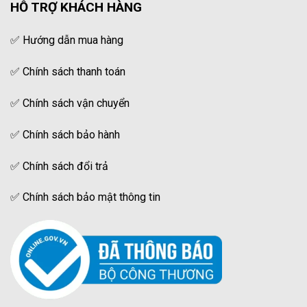
HỖ TRỢ KHÁCH HÀNG
✅
Hướng dẫn mua hàng
✅
Chính sách thanh toán
✅
Chính sách vận chuyển
✅
Chính sách bảo hành
✅
Chính sách đổi trả
✅
Chính sách bảo mật thông tin