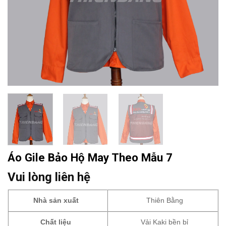
Áo Gile Bảo Hộ May Theo Mẫu 7
Vui lòng liên hệ
Nhà sản xuất
Thiên Bằng
Chất liệu
Vải Kaki bền bỉ