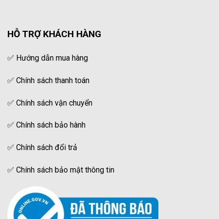
HỖ TRỢ KHÁCH HÀNG
✅
Hướng dẫn mua hàng
✅
Chính sách thanh toán
✅
Chính sách vận chuyển
✅
Chính sách bảo hành
✅
Chính sách đổi trả
✅
Chính sách bảo mật thông tin