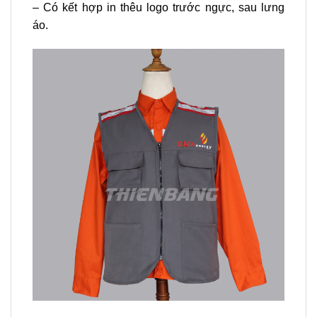
– Có kết hợp in thêu logo trước ngực, sau lưng
áo.