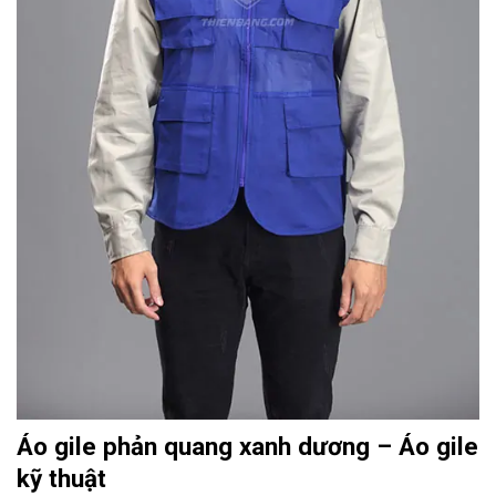
Áo gile phản quang xanh dương – Áo gile
kỹ thuật