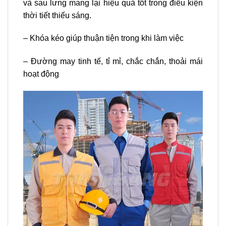
và sau lưng mang lại hiệu quả tốt trong điều kiện
thời tiết thiếu sáng.
– Khóa kéo giúp thuận tiện trong khi làm việc
– Đường may tinh tế, tỉ mỉ, chắc chắn, thoải mái
hoạt động