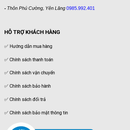
-
Thôn Phú Cường, Yên Lãng
0985.992.401
HỖ TRỢ KHÁCH HÀNG
✅
Hướng dẫn mua hàng
✅
Chính sách thanh toán
✅
Chính sách vận chuyển
✅
Chính sách bảo hành
✅
Chính sách đổi trả
✅
Chính sách bảo mật thông tin