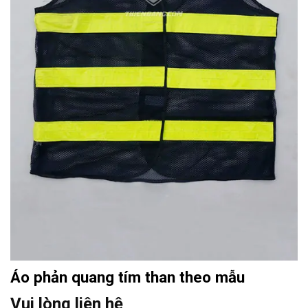
Áo phản quang tím than theo mẫu
Vui lòng liên hệ