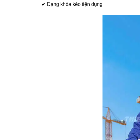
✔ Dạng khóa kéo tiện dụng