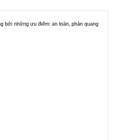
g bởi những ưu điểm: an toàn, phản quang