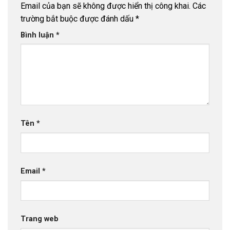
Email của bạn sẽ không được hiển thị công khai.
Các
trường bắt buộc được đánh dấu
*
Bình luận
*
Tên
*
Email
*
Trang web