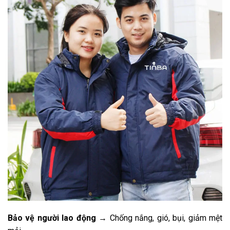
Bảo vệ người lao động
→ Chống nắng, gió, bụi, giảm mệt