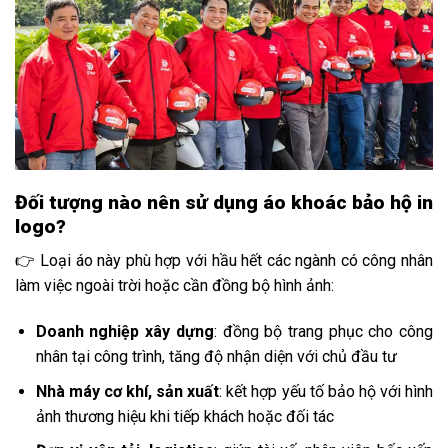
Đối tượng nào nên sử dụng áo khoác bảo hộ in
logo?
👉 Loại áo này phù hợp với hầu hết các ngành có công nhân
làm việc ngoài trời hoặc cần đồng bộ hình ảnh:
Doanh nghiệp xây dựng
: đồng bộ trang phục cho công
nhân tại công trình, tăng độ nhận diện với chủ đầu tư
Nhà máy cơ khí, sản xuất
: kết hợp yếu tố bảo hộ với hình
ảnh thương hiệu khi tiếp khách hoặc đối tác