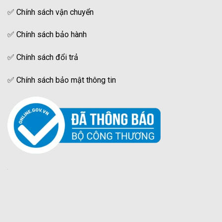
✅
Chính sách vận chuyển
✅
Chính sách bảo hành
✅
Chính sách đổi trả
✅
Chính sách bảo mật thông tin