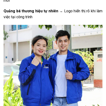
mỏi
Quảng bá thương hiệu tự nhiên
→ Logo hiển thị rõ khi làm
việc tại công trình