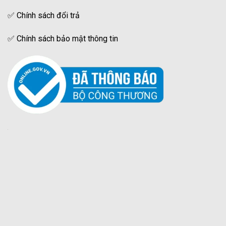
✅
Chính sách đổi trả
✅
Chính sách bảo mật thông tin