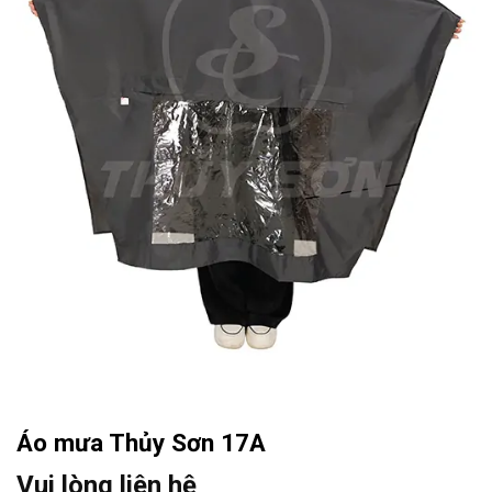
Áo mưa Thủy Sơn 17A
Vui lòng liên hệ