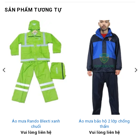
SẢN PHẨM TƯƠNG TỰ
Áo mưa Rando Blexti xanh
Áo mưa bảo hộ 2 lớp chống
chuối
thấm
Vui lòng liên hệ
Vui lòng liên hệ