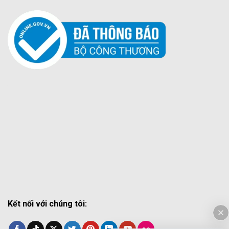
Kết nối với chúng tôi: