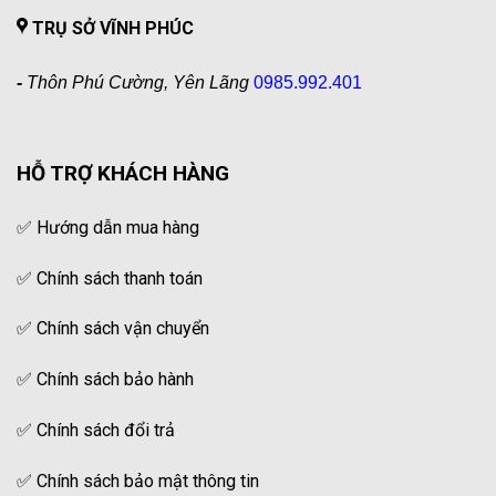
TRỤ SỞ VĨNH PHÚC
-
Thôn Phú Cường, Yên Lãng
0985.992.401
HỖ TRỢ KHÁCH HÀNG
✅
Hướng dẫn mua hàng
✅
Chính sách thanh toán
✅
Chính sách vận chuyển
✅
Chính sách bảo hành
✅
Chính sách đổi trả
✅
Chính sách bảo mật thông tin