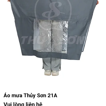
Áo mưa Thủy Sơn 21A
Vui lòng liên hệ