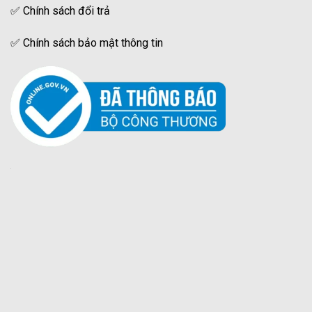
✅
Chính sách đổi trả
✅
Chính sách bảo mật thông tin