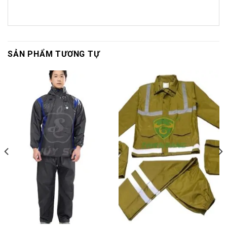
SẢN PHẨM TƯƠNG TỰ