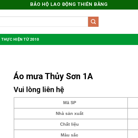
BẢO HỘ LAO ĐỘNG THIÊN BẰNG
 THỰC HIỆN TỪ 2010
Áo mưa Thủy Sơn 1A
Vui lòng liên hệ
Mã SP
Nhà sản xuất
Chất liệu
Màu sắc