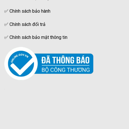
✅
Chính sách bảo hành
✅
Chính sách đổi trả
✅
Chính sách bảo mật thông tin