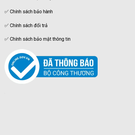
✅
Chính sách bảo hành
✅
Chính sách đổi trả
✅
Chính sách bảo mật thông tin