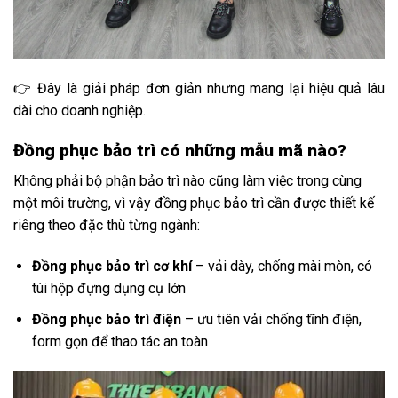
👉 Đây là giải pháp đơn giản nhưng mang lại hiệu quả lâu
dài cho doanh nghiệp.
Đồng phục bảo trì có những mẫu mã nào?
Không phải bộ phận bảo trì nào cũng làm việc trong cùng
một môi trường, vì vậy đồng phục bảo trì cần được thiết kế
riêng theo đặc thù từng ngành:
Đồng phục bảo trì cơ khí
– vải dày, chống mài mòn, có
túi hộp đựng dụng cụ lớn
Đồng phục bảo trì điện
– ưu tiên vải chống tĩnh điện,
form gọn để thao tác an toàn