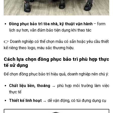
Đồng phục bảo trì tòa nhà, kỹ thuật vận hành
– form
lịch sự hơn, vẫn đảm bảo tiện dụng khi thao tác
👉 Doanh nghiệp có thể chọn mẫu có sẵn hoặc yêu cầu thiết
kế riêng theo logo, màu sắc thương hiệu.
Cách lựa chọn đồng phục bảo trì phù hợp thực
tế sử dụng
Để chọn đồng phục bảo trì hiệu quả, doanh nghiệp nên chú ý:
Chất liệu bền, thoáng
→ phù hợp môi trường làm việc
thực tế
Thiết kế linh hoạt
→ dễ vận động, có túi đựng dụng cụ