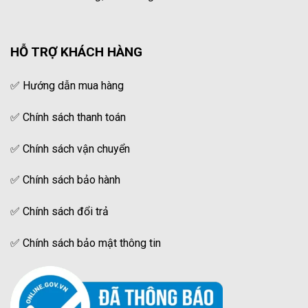
HỖ TRỢ KHÁCH HÀNG
✅
Hướng dẫn mua hàng
✅
Chính sách thanh toán
✅
Chính sách vận chuyển
✅
Chính sách bảo hành
✅
Chính sách đổi trả
✅
Chính sách bảo mật thông tin