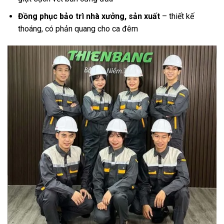
Đồng phục bảo trì nhà xưởng, sản xuất
– thiết kế
thoáng, có phản quang cho ca đêm