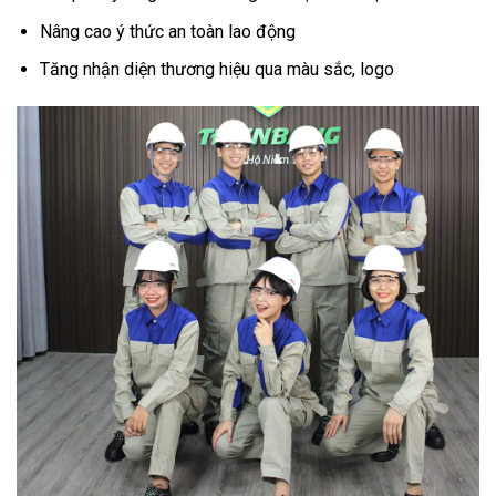
Nâng cao ý thức an toàn lao động
Tăng nhận diện thương hiệu qua màu sắc, logo