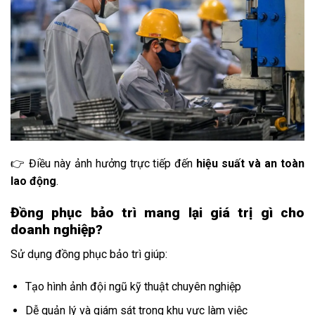
👉 Điều này ảnh hưởng trực tiếp đến
hiệu suất và an toàn
lao động
.
Đồng phục bảo trì mang lại giá trị gì cho
doanh nghiệp?
Sử dụng đồng phục bảo trì giúp:
Tạo hình ảnh đội ngũ kỹ thuật chuyên nghiệp
Dễ quản lý và giám sát trong khu vực làm việc