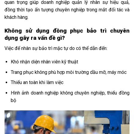
quan trọng giúp doanh nghiệp quản lý nhân sự hiệu quả,
đồng thời tạo ấn tượng chuyên nghiệp trong mắt đối tác và
khách hàng.
Không sử dụng đồng phục bảo trì chuyên
dụng gây ra vấn đề gì?
Việc để nhân sự bảo trì mặc tự do có thể dẫn đến:
Khó nhận diện nhân viên kỹ thuật
Trang phục không phù hợp môi trường dầu mỡ, máy móc
Thiếu an toàn khi làm việc
Hình ảnh doanh nghiệp không chuyên nghiệp, thiếu đồng
bộ