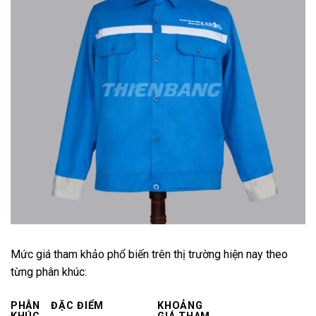
Mức giá tham khảo phổ biến trên thị trường hiện nay theo
từng phân khúc:
PHÂN
ĐẶC ĐIỂM
KHOẢNG