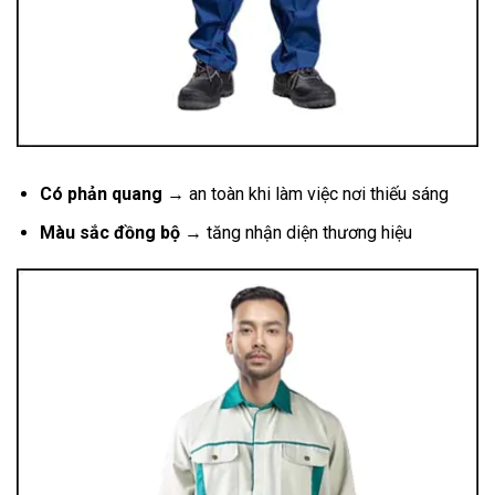
Có phản quang
→ an toàn khi làm việc nơi thiếu sáng
Màu sắc đồng bộ
→ tăng nhận diện thương hiệu