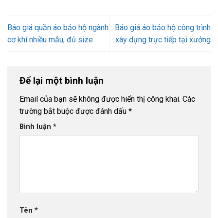
Báo giá quần áo bảo hộ ngành
Báo giá áo bảo hộ công trình
cơ khí nhiều mẫu, đủ size
xây dựng trực tiếp tại xưởng
Để lại một bình luận
Email của bạn sẽ không được hiển thị công khai.
Các
trường bắt buộc được đánh dấu
*
Bình luận
*
Tên
*