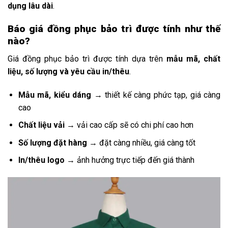
dụng lâu dài
.
Báo giá đồng phục bảo trì được tính như thế
nào?
Giá đồng phục bảo trì được tính dựa trên
mẫu mã, chất
liệu, số lượng và yêu cầu in/thêu
.
Mẫu mã, kiểu dáng
→ thiết kế càng phức tạp, giá càng
cao
Chất liệu vải
→ vải cao cấp sẽ có chi phí cao hơn
Số lượng đặt hàng
→ đặt càng nhiều, giá càng tốt
In/thêu logo
→ ảnh hưởng trực tiếp đến giá thành