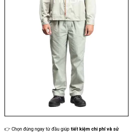
👉 Chọn đúng ngay từ đầu giúp
tiết kiệm chi phí và sử