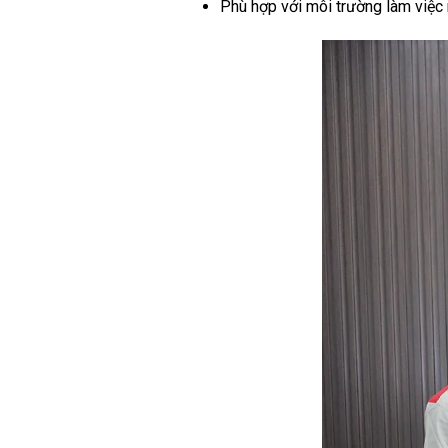
Phù hợp với môi trường làm việc n