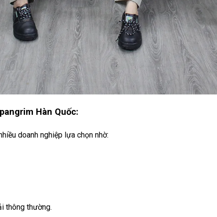
 pangrim Hàn Quốc:
hiều doanh nghiệp lựa chọn nhờ:
ải thông thường.