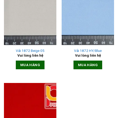
Vải 1872 Beige 05
Vải 1872 HY/Blue
Vui lòng liên hệ
Vui lòng liên hệ
MUA HÀNG
MUA HÀNG