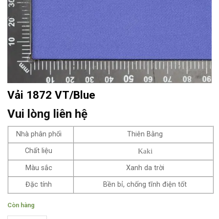
Vải 1872 VT/Blue
Vui lòng liên hệ
Nhà phân phối
Thiên Bằng
Chất liệu
Kaki
Màu sắc
Xanh da trời
Đặc tính
Bền bỉ, chống tĩnh điện tốt
Còn hàng