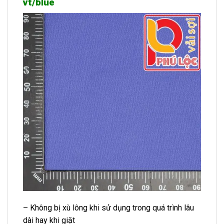
vt/blue
– Không bị xù lông khi sử dụng trong quá trình lâu
dài hay khi giặt