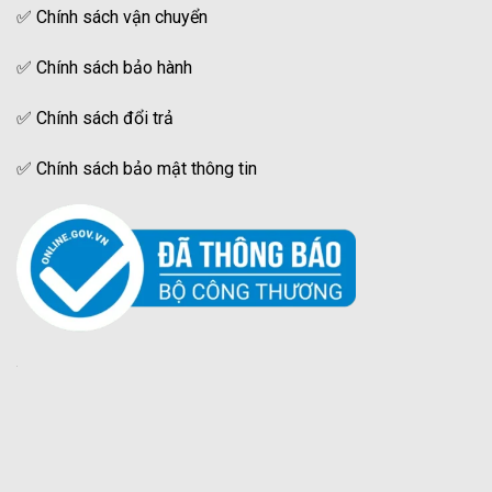
✅
Chính sách vận chuyển
✅
Chính sách bảo hành
✅
Chính sách đổi trả
✅
Chính sách bảo mật thông tin