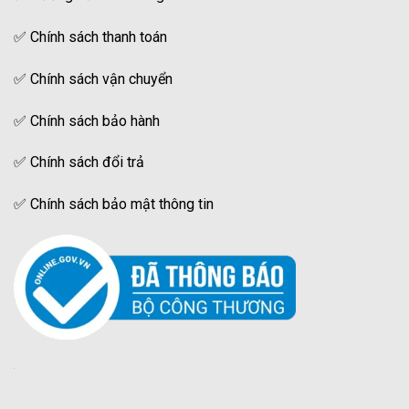
✅
Chính sách thanh toán
✅
Chính sách vận chuyển
✅
Chính sách bảo hành
✅
Chính sách đổi trả
✅
Chính sách bảo mật thông tin