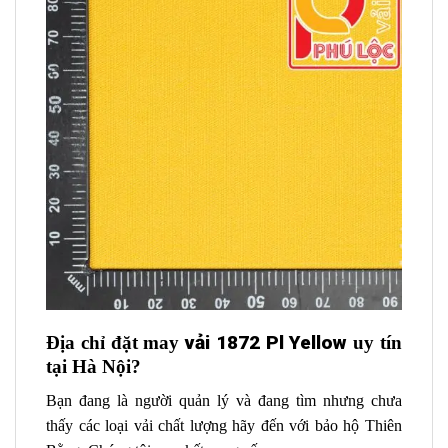
vải 1872 Pl Yellow
Địa chỉ đặt may
uy tín
tại Hà Nội?
Bạn đang là người quản lý và đang tìm nhưng chưa
thấy các loại vải chất lượng hãy đến với bảo hộ Thiên