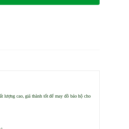
t lượng cao, giá thành tốt để may đồ bảo hộ cho