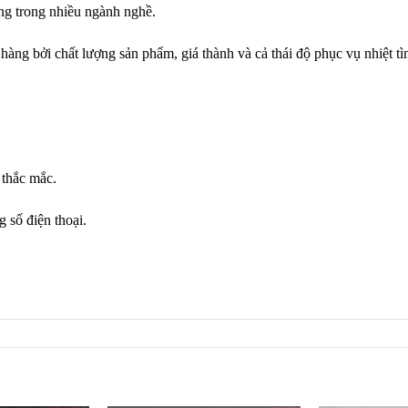
ng trong nhiều ngành nghề.
àng bởi chất lượng sản phẩm, giá thành và cả thái độ phục vụ nhiệt tì
 thắc mắc.
 số điện thoại.