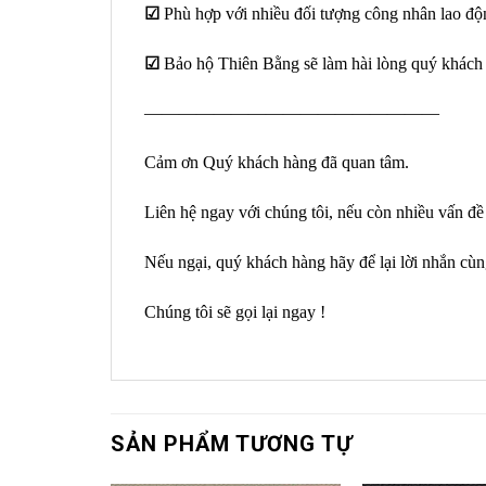
☑
Phù hợp với nhiều đối tượng công nhân lao độ
☑
Bảo hộ Thiên Bằng sẽ làm hài lòng quý khách h
—————————————————
Cảm ơn Quý khách hàng đã quan tâm.
Liên hệ ngay với chúng tôi, nếu còn nhiều vấn đề
Nếu ngại, quý khách hàng hãy để lại lời nhắn cùng
Chúng tôi sẽ gọi lại ngay !
SẢN PHẨM TƯƠNG TỰ